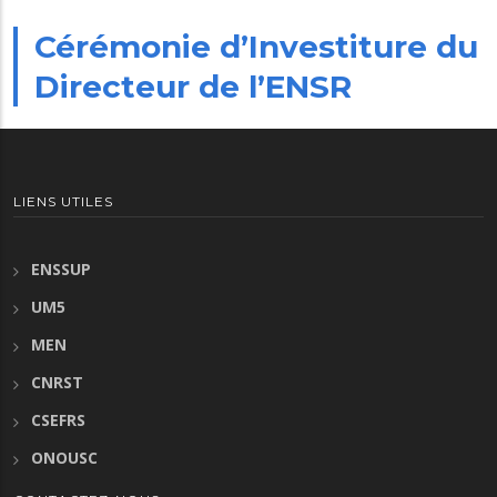
Cérémonie d’Investiture du
Directeur de l’ENSR
LIENS UTILES
ENSSUP
UM5
MEN
CNRST
CSEFRS
ONOUSC