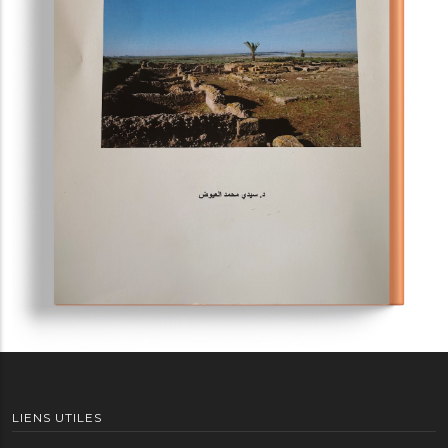
LIENS UTILES