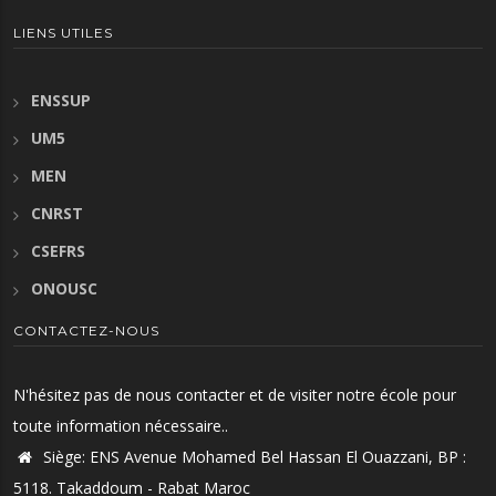
LIENS UTILES
ENSSUP
UM5
MEN
CNRST
CSEFRS
ONOUSC
CONTACTEZ-NOUS
N'hésitez pas de nous contacter et de visiter notre école pour
toute information nécessaire..
Siège: ENS Avenue Mohamed Bel Hassan El Ouazzani, BP :
5118. Takaddoum - Rabat Maroc