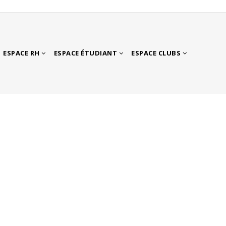
ESPACE RH
ESPACE ÉTUDIANT
ESPACE CLUBS