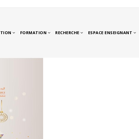
ATION
FORMATION
RECHERCHE
ESPACE ENSEIGNANT