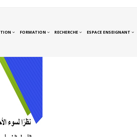
ATION
FORMATION
RECHERCHE
ESPACE ENSEIGNANT