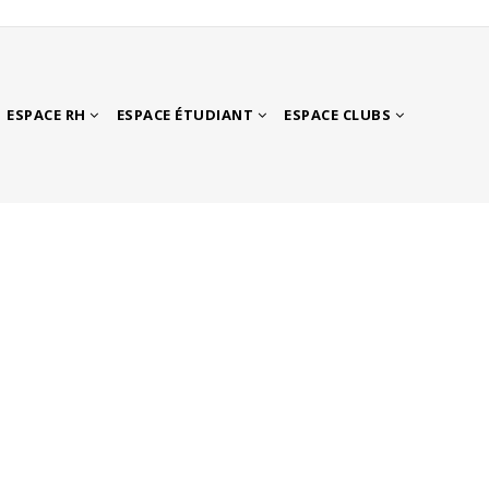
ESPACE RH
ESPACE ÉTUDIANT
ESPACE CLUBS